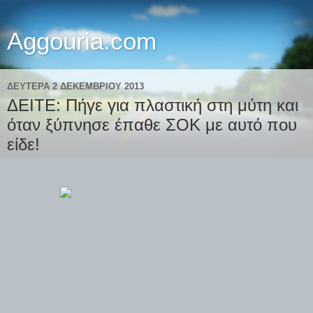
Aggouria.com
ΔΕΥΤΈΡΑ 2 ΔΕΚΕΜΒΡΊΟΥ 2013
ΔΕΙΤΕ: Πήγε για πλαστική στη μύτη και
όταν ξύπνησε έπαθε ΣΟΚ με αυτό που
είδε!