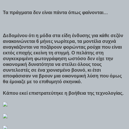
Τα πράγματα δεν είναι πάντα όπως φαίνονται…
Δεδομένου ότι η μόδα στα είδη ένδυσης για κάθε σεζόν
ανακοινώνεται 6 μήνες νωρίτερα, τα μοντέλα συχνά
αναγκάζονται να ποζάρουν φορώντας ρούχα που είναι
εκτός εποχής εκείνη τη στιγμή. Ο πελάτης στη
συγκεκριμένη φωτογράφηση ωστόσο δεν είχε την
οικονομική δυνατότητα να στείλει όλους τους
συντελεστές σε ένα χιονισμένο βουνό, κι έτσι
αποφάσισαν να βρουν μια οικονομική λύση που όμως
θα έμοιαζε με το επιθυμητό σκηνικό.
Κάπου εκεί επιστρατεύτηκε η βοήθεια της τεχνολογίας.