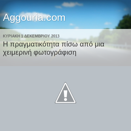
Aggouria.com
ΚΥΡΙΑΚΉ 1 ΔΕΚΕΜΒΡΊΟΥ 2013
Η πραγματικότητα πίσω από μια
χειμερινή φωτογράφιση