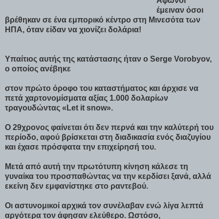
Άφωνοι
έμειναν όσοι
βρέθηκαν σε ένα εμπορικό κέντρο στη Μινεσότα των
ΗΠΑ, όταν είδαν να χιονίζει δολάρια!
Υπαίτιος αυτής της κατάστασης ήταν ο Serge Vorobyov,
ο οποίος ανέβηκε
στον πρώτο όροφο του καταστήματος και άρχισε να
πετά χαρτονομίσματα αξίας 1.000 δολαρίων
τραγουδώντας «Let it snow».
Ο 29χρονος φαίνεται ότι δεν περνά και την καλύτερή του
περίοδο, αφού βρίσκεται στη διαδικασία ενός διαζυγίου
και έχασε πρόσφατα την επιχείρησή του.
Μετά από αυτή την πρωτότυπη κίνηση κάλεσε τη
γυναίκα του προσπαθώντας να την κερδίσει ξανά, αλλά
εκείνη δεν εμφανίστηκε στο ραντεβού.
Οι αστυνομικοί αρχικά τον συνέλαβαν ενώ λίγα λεπτά
αργότερα τον άφησαν ελεύθερο. Ωστόσο,