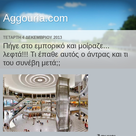
Aggouria.com
ΤΕΤΆΡΤΗ 4 ΔΕΚΕΜΒΡΊΟΥ 2013
Πήγε στο εμπορικό και μοίραζε...
λεφτά!!! Τι έπαθε αυτός ο άντρας και τι
του συνέβη μετά;;