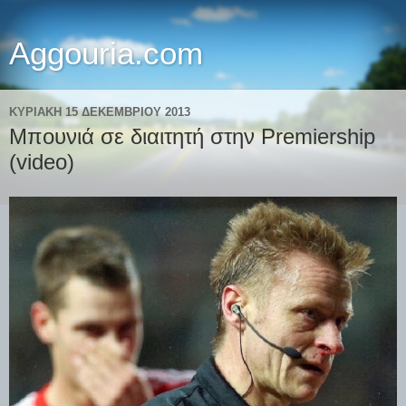
Aggouria.com
ΚΥΡΙΑΚΉ 15 ΔΕΚΕΜΒΡΊΟΥ 2013
Μπουνιά σε διαιτητή στην Premiership
(video)