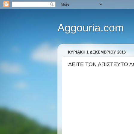
Aggouria.com
ΚΥΡΙΑΚΉ 1 ΔΕΚΕΜΒΡΊΟΥ 2013
ΔΕΙΤΕ ΤΟΝ ΑΠΙΣΤΕΥΤΟ ΛΟΓΟ