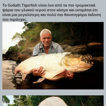
Το Goliath Tigerfish είναι ένα από τα πιο τρομακτικά
ψάρια του γλυκού νερού στον κόσμο και εκτιμάται ότι
είναι μια μεγαλύτερη και πολύ πιο θανατηφόρα έκδοση
του πιράνχας.