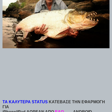
ΤΑ ΚΑΛΥΤΕΡΑ STATUS
ΚΑΤΕΒΑΣΕ ΤΗΝ ΕΦΑΡΜΟΓΗ
ΓΙΑ
iPhone/iPad ΔΩΡΕΑΝ ΑΠΟ
ΕΔΩ
ANDROID