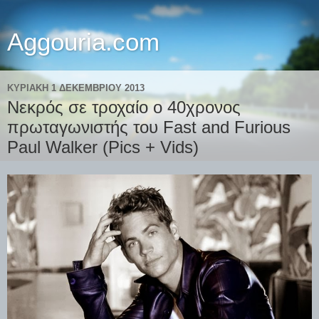
Aggouria.com
ΚΥΡΙΑΚΉ 1 ΔΕΚΕΜΒΡΊΟΥ 2013
Νεκρός σε τροχαίο ο 40χρονος
πρωταγωνιστής του Fast and Furious
Paul Walker (Pics + Vids)