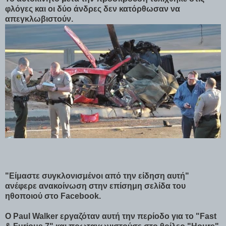
φλόγες και οι δύο άνδρες δεν κατόρθωσαν να
απεγκλωβιστούν.
"Είμαστε συγκλονισμένοι από την είδηση αυτή"
ανέφερε ανακοίνωση στην επίσημη σελίδα του
ηθοποιού στο Facebook.
Ο Paul Walker εργαζόταν αυτή την περίοδο για το "Fast