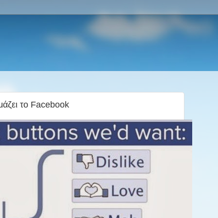
μάζει το Facebook