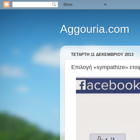
Aggouria.com
ΤΕΤΆΡΤΗ 11 ΔΕΚΕΜΒΡΊΟΥ 2013
Επιλογή «sympathize» ετοι