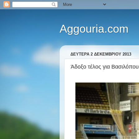
Aggouria.com
ΔΕΥΤΈΡΑ 2 ΔΕΚΕΜΒΡΊΟΥ 2013
Άδοξο τέλος για Βασιλόπου