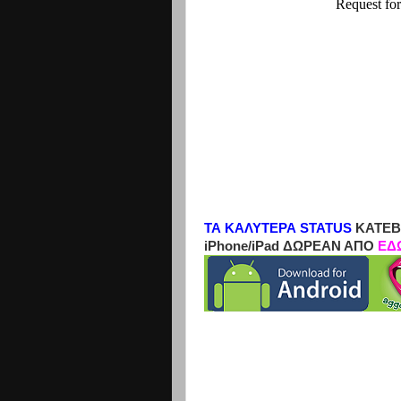
ΤΑ ΚΑΛΥΤΕΡΑ STATUS
ΚΑΤΕΒ
iPhone/iPad ΔΩΡΕΑΝ ΑΠΟ
ΕΔ