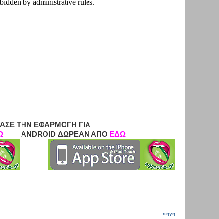
ΑΣΕ ΤΗΝ ΕΦΑΡΜΟΓΗ ΓΙΑ
Ω
ANDROID ΔΩΡΕΑΝ ΑΠΟ
ΕΔΩ
πηγη