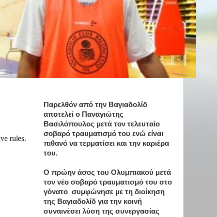
Παρελθόν από την Βαγιαδολίδ
αποτελεί ο Παναγιώτης
Βασιλόπουλος μετά τον τελευταίο
σοβαρό τραυματισμό του ενώ είναι
πιθανό να τερματίσει και την καριέρα
του.
Ο πρώην άσος του Ολυμπιακού μετά
τον νέο σοβαρό τραυματισμό του στο
γόνατο συμφώνησε με τη διοίκηση
της Βαγιαδολίδ για την κοινή
συναινέσει λύση της συνεργασίας