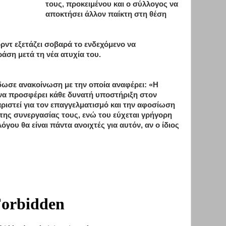
τους, προκειμένου και ο σύλλογος να
αποκτήσει άλλον παίκτη στη θέση
ρντ εξετάζει σοβαρά το ενδεχόμενο να
άση μετά τη νέα ατυχία του.
έδωσε ανακοίνωση με την οποία αναφέρει: «Η
 να προσφέρει κάθε δυνατή υποστήριξη στον
ριστεί για τον επαγγελματισμό και την αφοσίωση
της συνεργασίας τους, ενώ του εύχεται γρήγορη
γου θα είναι πάντα ανοιχτές για αυτόν, αν ο ίδιος