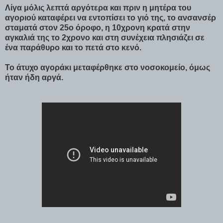
Λίγα μόλις λεπτά αργότερα και πριν η μητέρα του
αγοριού καταφέρει να εντοπίσει το γιό της, το ανσανσέρ
σταματά στον 25ο όροφο, η 10χρονη κρατά στην
αγκαλιά της το 2χρονο και στη συνέχεια πλησιάζει σε
ένα παράθυρο και το πετά στο κενό.
Το άτυχο αγοράκι μεταφέρθηκε στο νοσοκομείο, όμως
ήταν ήδη αργά.