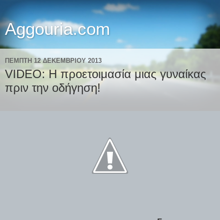
Aggouria.com
ΠΈΜΠΤΗ 12 ΔΕΚΕΜΒΡΊΟΥ 2013
VIDEO: Η προετοιμασία μιας γυναίκας
πριν την οδήγηση!