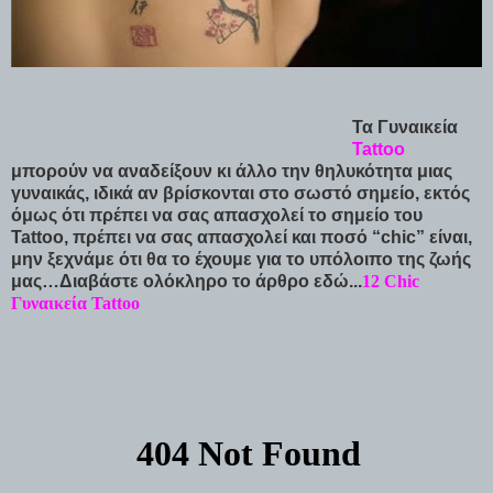
Τα Γυναικεία
Tattoo
μπορούν να αναδείξουν κι άλλο την θηλυκότητα μιας
γυναικάς, ιδικά αν βρίσκονται στο σωστό σημείο, εκτός
όμως ότι πρέπει να σας απασχολεί το σημείο του
Tattoo, πρέπει να σας απασχολεί και ποσό “chic” είναι,
μην ξεχνάμε ότι θα το έχουμε για το υπόλοιπο της ζωής
μας…
Διαβάστε ολόκληρο το άρθρο εδώ...
12 Chic
Γυναικεία Tattoo