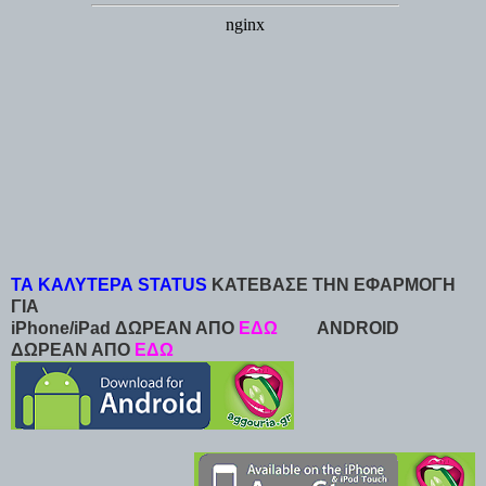
ΤΑ ΚΑΛΥΤΕΡΑ STATUS
ΚΑΤΕΒΑΣΕ ΤΗΝ ΕΦΑΡΜΟΓΗ
ΓΙΑ
iPhone/iPad ΔΩΡΕΑΝ ΑΠΟ
ΕΔΩ
ANDROID
ΔΩΡΕΑΝ ΑΠΟ
ΕΔΩ