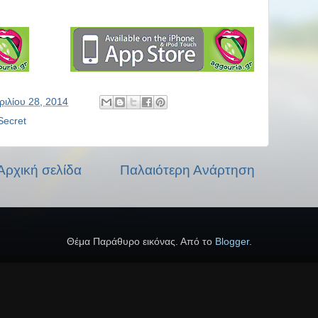
ριλίου 28, 2014
 Secret
Αρχική σελίδα
Παλαιότερη Ανάρτηση
Θέμα Παράθυρο εικόνας. Από το
Blogger
.