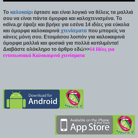
Το
καλοκαίρι
έφτασε και είναι λογικό να θέλεις τα μαλλιά
σου να είναι πάντα όμορφα και καλοχτενισμένα. Το
ediva.gr έψαξε και βρήκε για εσένα 14 ιδέες για εύκολα
και όμορφα καλοκαιρινά
χτενίσματα
που μπορείς να
κάνεις μόνη σου. Ετοιμάσου λοιπόν για καλοκαιρινά
όμορφα μαλλιά και φυσικά για πολλά κοπλιμέντα!
Διαβάστε ολόκληρο το άρθρο εδώ>>
14 Ιδέες για
εντυπωσιακά Καλοκαιρινά χτενίσματα