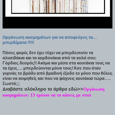
Οργάνωση κοσμημάτων για να αποφεύγεις τα…
μπερδέματα !!!!!
Πόσες φορές δεν έχει τύχει να μπερδευτούν τα
αλυσιδάκια και τα κορδονάκια από τα κολιέ σου;
Γόρδιος δεσμός!! Ακόμα και μέσα στα κουτάκια τους να
τα έχεις…. μπερδεύονται μόνα τους! Άσε που όταν
γυρνάς το βράδυ από βραδινή έξοδο το μόνο που θέλεις
είναι να κοιμηθείς και που να ψάχνεις κουτάκια τώρα…..
Σωστά;;;
Διαβάστε ολόκληρο το άρθρο εδώ>>
Οργάνωση
κοσμημάτων: 13 τρόποι να το κάνεις με στυλ