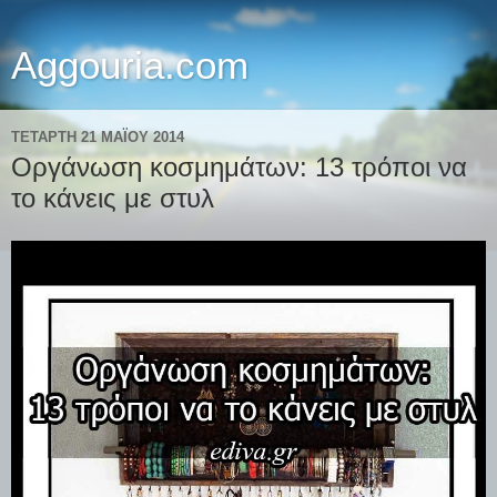
Aggouria.com
ΤΕΤΆΡΤΗ 21 ΜΑΪ́ΟΥ 2014
Οργάνωση κοσμημάτων: 13 τρόποι να
το κάνεις με στυλ