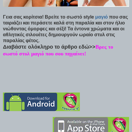
Γεια σας κορίτσια! Βρείτε το σωστό style
μαγιό
που σας
ταιριάζει και περάσετε καλά στη παραλία και στον ήλιο
νιώθοντας όμορφες και σέξi! Τα έντονα χρώματα και οι
αθλητικές σιλουέτες δημιουργούν ωραίο στυλ στις
παραλίας φέτος.
Διαβάστε ολόκληρο το άρθρο εδώ>>
Βρες το
σωστό στυλ μαγιό που σου πηγαίνει!