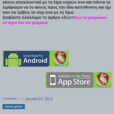
κάνεις αποκλειστικά με τη λίμα νυχιών σου και πάντα το
λιμάρισμα να το κάνεις προς την ίδια κατεύθυνση και όχι
σαν να τρίβεις το νύχι σου με τη λίμα.
Διαβάστε ολόκληρο το άρθρο εδώ>>
Πως να μακρύνουν
τα νύχια σου πιο γρήγορα!
Unknown
στις
Ιουνίου 01, 2014
Κοινή χρήση