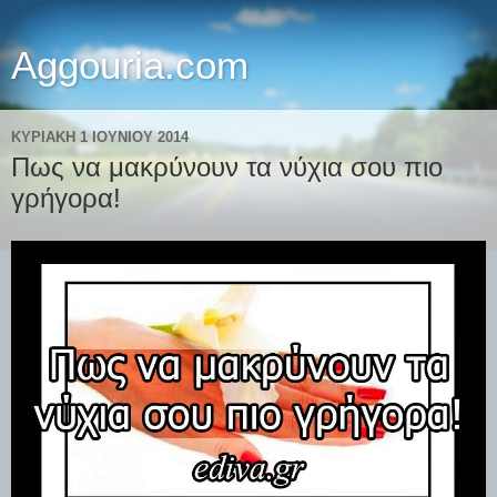
Aggouria.com
ΚΥΡΙΑΚΉ 1 ΙΟΥΝΊΟΥ 2014
Πως να μακρύνουν τα νύχια σου πιο
γρήγορα!