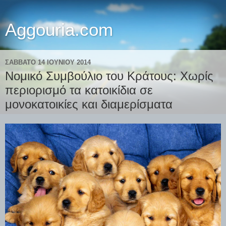
Aggouria.com
ΣΆΒΒΑΤΟ 14 ΙΟΥΝΊΟΥ 2014
Νομικό Συμβούλιο του Κράτους: Χωρίς
περιορισμό τα κατοικίδια σε
μονοκατοικίες και διαμερίσματα