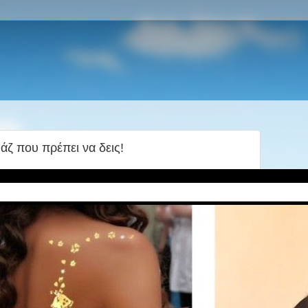
ζ που πρέπει να δεις!