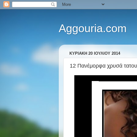
Aggouria.com
ΚΥΡΙΑΚΉ 20 ΙΟΥΛΊΟΥ 2014
12 Πανέμορφα χρυσά τατουά