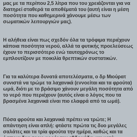
μας με τα περίπου 2,5 λίτρα που του χρειάζονται για να
διατηρεί σταθερά τα αποθέματά του (αυτή είναι η μέση
ποσότητα που καθημερινά χάνουμε μέσω των
σωματικών λειτουργιών μας).
Η αλήθεια είναι πως σχεδόν όλα τα τρόφιμα περιέχουν
κάποια ποσότητα νερού, αλλά τα φυτικής προελεύσεως
έχουν το περισσότερο ενώ ταυτοχρόνως το
εμπλουτίζουν με ποικιλία θρεπτικών συστατικών.
Για τα καλύτερα δυνατά αποτελέσματα, ο δρ Μιούρατ
συνιστά να τρώμε τα λαχανικά (εννοείται και τα φρούτα)
ωμά, διότι με το βράσιμο χάνουν μεγάλη ποσότητα από
το νερό που περιέχουν (αυτός είναι ο λόγος που τα
βρασμένα λαχανικά είναι πιο ελαφρά από τα ωμά).
Πόσα φρούτα και λαχανικά πρέπει να τρώτε; Η
απάντηση είναι απλή: φτάστε πρώτα τις δυο μεγάλες
σαλάτες και τα τρία φρούτα την ημέρα, καθώς και τα