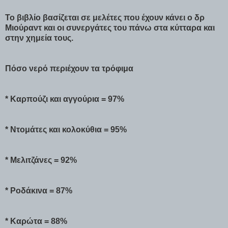
Το βιβλίο βασίζεται σε μελέτες που έχουν κάνει ο δρ
Μιούραντ και οι συνεργάτες του πάνω στα κύτταρα και
στην χημεία τους.
Πόσο νερό περιέχουν τα τρόφιμα
* Καρπούζι και αγγούρια = 97%
* Ντομάτες και κολοκύθια = 95%
* Μελιτζάνες = 92%
* Ροδάκινα = 87%
* Καρώτα = 88%