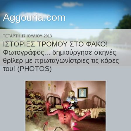
Aggouria.com
ΤΕΤΆΡΤΗ 17 ΙΟΥΛΊΟΥ 2013
ΙΣΤΟΡΙΕΣ ΤΡΟΜΟΥ ΣΤΟ ΦΑΚΟ!
Φωτογράφος... δημιούργησε σκηνές
θρίλερ με πρωταγωνίστριες τις κόρες
του! (PHOTOS)