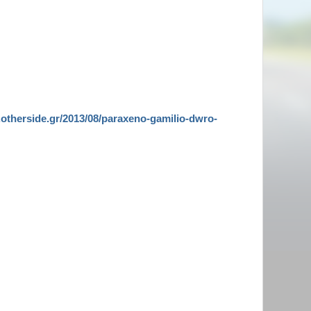
.otherside.gr/2013/08/paraxeno-gamilio-dwro-