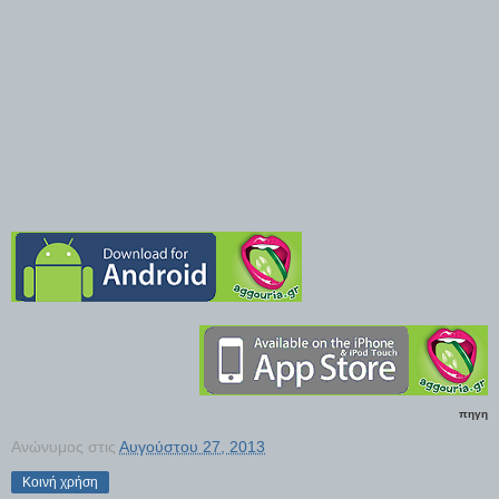
πηγη
Ανώνυμος
στις
Αυγούστου 27, 2013
Κοινή χρήση