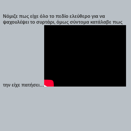
Νόμιζε πως είχε όλο το πεδίο ελεύθερο για να
ψαχουλέψει το συρτάρι, όμως σύντομα κατάλαβε πως
την είχε πατήσει…