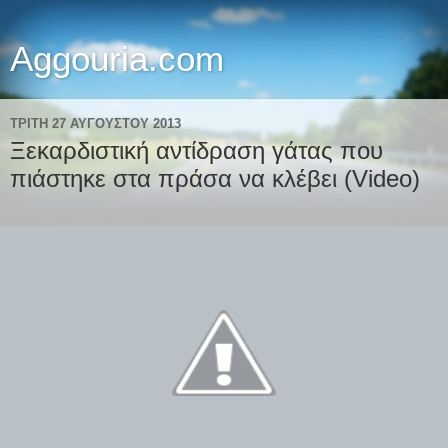
Aggouria.com
ΤΡΊΤΗ 27 ΑΥΓΟΎΣΤΟΥ 2013
Ξεκαρδιστική αντίδραση γάτας που
πιάστηκε στα πράσα να κλέβει (Video)