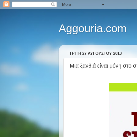
Aggouria.com
ΤΡΊΤΗ 27 ΑΥΓΟΎΣΤΟΥ 2013
Μια ξανθιά είναι μόνη στο σπ