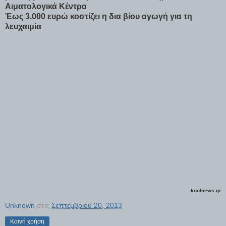
Αιματολογικά Κέντρα
Έως 3.000 ευρώ κοστίζει η δια βίου αγωγή για τη
λευχαιμία
koolnews.gr
Unknown
στις
Σεπτεμβρίου 20, 2013
Κοινή χρήση