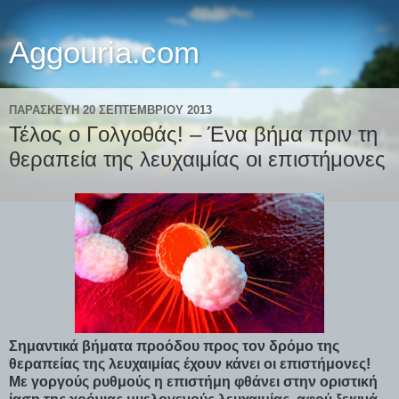
Aggouria.com
ΠΑΡΑΣΚΕΥΉ 20 ΣΕΠΤΕΜΒΡΊΟΥ 2013
Τέλος ο Γολγοθάς! – Ένα βήμα πριν τη
θεραπεία της λευχαιμίας οι επιστήμονες
Σημαντικά βήματα προόδου προς τον δρόμο της
θεραπείας της λευχαιμίας έχουν κάνει οι επιστήμονες!
Με γοργούς ρυθμούς η επιστήμη φθάνει στην οριστική