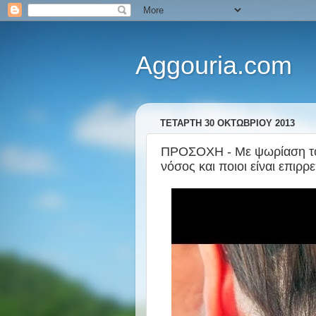
Aggouria.com
ΤΕΤΆΡΤΗ 30 ΟΚΤΩΒΡΊΟΥ 2013
ΠΡΟΣΟΧΗ - Με ψωρίαση το
νόσος και ποιοι είναι επιρρ