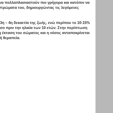
να πολλαπλασιαστούν πιο γρήγορα και κατόπιν να
τρώματα του, δημιουργώντας τις λεγόμενες
 3η – 4η δεκαετία της ζωής, ενώ περίπου το 10-15%
σο πριν την ηλικία των 10 ετών. Στην περίπτωση
 έκταση του σώματος και η νόσος ανταποκρίνεται
ή θεραπεία.