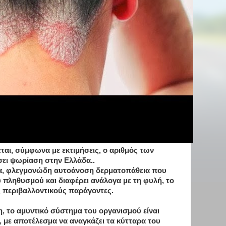
εται, σύμφωνα με εκτιμήσεις, ο αριθμός των
ει ψωρίαση στην Ελλάδα..
νια, φλεγμονώδη αυτοάνοση δερματοπάθεια που
 πληθυσμού και διαφέρει ανάλογα με τη φυλή, το
 περιβαλλοντικούς παράγοντες.
 το αμυντικό σύστημα του οργανισμού είναι
 με αποτέλεσμα να αναγκάζει τα κύτταρα του