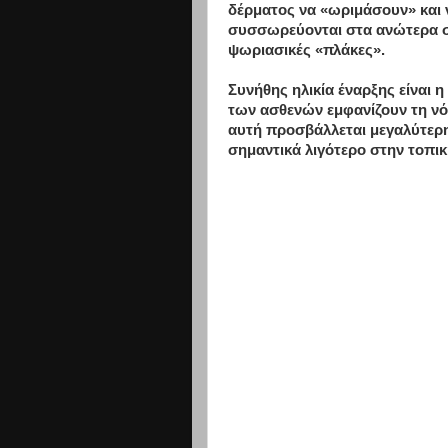
δέρματος να «ωριμάσουν» και 
συσσωρεύονται στα ανώτερα σ
ψωριασικές «πλάκες».
Συνήθης ηλικία έναρξης είναι η
των ασθενών εμφανίζουν τη νό
αυτή προσβάλλεται μεγαλύτερη
σημαντικά λιγότερο στην τοπικ