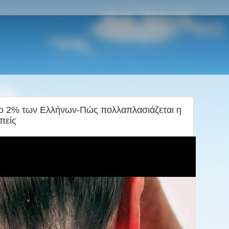
 2% των Ελλήνων-Πώς πολλαπλασιάζεται η
επείς