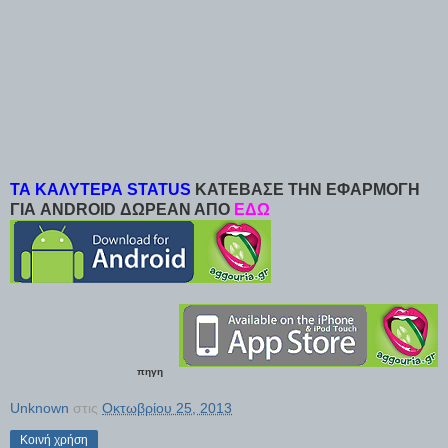
ΤΑ ΚΑΛΥΤΕΡΑ STATUS
ΚΑΤΕΒΑΣΕ ΤΗΝ ΕΦΑΡΜΟΓΗ
ΓΙΑ ANDROID ΔΩΡΕΑΝ ΑΠΟ
ΕΔΩ
πηγη
Unknown
στις
Οκτωβρίου 25, 2013
Κοινή χρήση