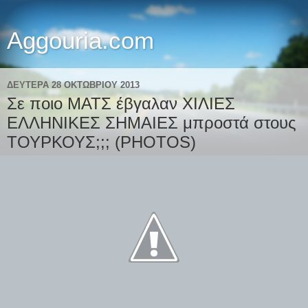
Aggouria.com
ΔΕΥΤΈΡΑ 28 ΟΚΤΩΒΡΊΟΥ 2013
Σε ποιο ΜΑΤΣ έβγαλαν ΧΙΛΙΕΣ
ΕΛΛΗΝΙΚΕΣ ΣΗΜΑΙΕΣ μπροστά στους
ΤΟΥΡΚΟΥΣ;;; (PHOTOS)