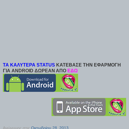
ΤΑ ΚΑΛΥΤΕΡΑ STATUS
ΚΑΤΕΒΑΣΕ ΤΗΝ ΕΦΑΡΜΟΓΗ
ΓΙΑ ANDROID ΔΩΡΕΑΝ ΑΠΟ
ΕΔΩ
Ανώνυμος
στις
Οκτωβρίου 28, 2013