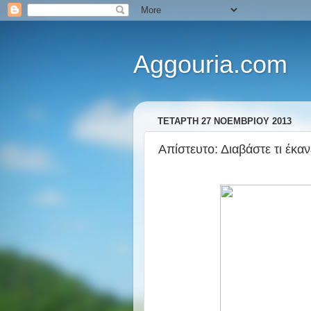
Aggouria.com
ΤΕΤΆΡΤΗ 27 ΝΟΕΜΒΡΊΟΥ 2013
Απίστευτο: Διαβάστε τι έκαν