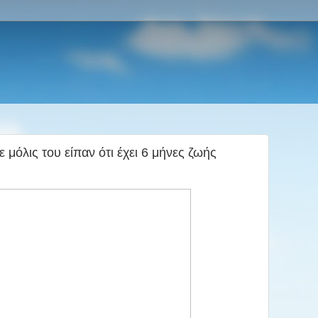
ε μόλις του είπαν ότι έχει 6 μήνες ζωής