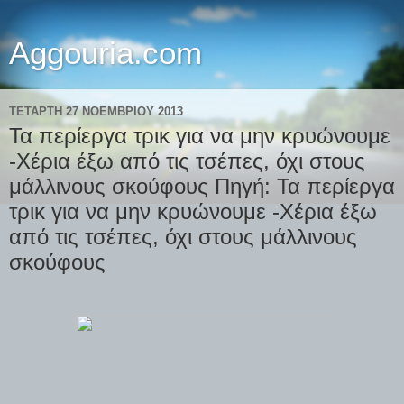
Aggouria.com
ΤΕΤΆΡΤΗ 27 ΝΟΕΜΒΡΊΟΥ 2013
Τα περίεργα τρικ για να μην κρυώνουμε
-Χέρια έξω από τις τσέπες, όχι στους
μάλλινους σκούφους Πηγή: Τα περίεργα
τρικ για να μην κρυώνουμε -Χέρια έξω
από τις τσέπες, όχι στους μάλλινους
σκούφους