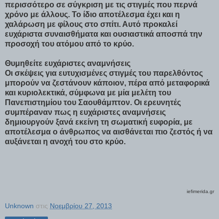
περισσότερο σε σύγκριση με τις στιγμές που περνά
χρόνο με άλλους. Το ίδιο αποτέλεσμα έχει και η
χαλάρωση με φίλους στο σπίτι. Αυτό προκαλεί
ευχάριστα συναισθήματα και ουσιαστικά αποσπά την
προσοχή του ατόμου από το κρύο.
Θυμηθείτε ευχάριστες αναμνήσεις
Οι σκέψεις για ευτυχισμένες στιγμές του παρελθόντος
μπορούν να ζεστάνουν κάποιον, πέρα από μεταφορικά
και κυριολεκτικά, σύμφωνα με μία μελέτη του
Πανεπιστημίου του Σαουθάμπτον. Οι ερευνητές
συμπέραναν πως η ευχάριστες αναμνήσεις
δημιουργούν ξανά εκείνη τη σωματική ευφορία, με
αποτέλεσμα ο άνθρωπος να αισθάνεται πιο ζεστός ή να
αυξάνεται η ανοχή του στο κρύο.
iefimerida.gr
Unknown
στις
Νοεμβρίου 27, 2013