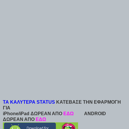
ΤΑ ΚΑΛΥΤΕΡΑ STATUS
ΚΑΤΕΒΑΣΕ ΤΗΝ ΕΦΑΡΜΟΓΗ
ΓΙΑ
iPhone/iPad ΔΩΡΕΑΝ ΑΠΟ
ΕΔΩ
ANDROID
ΔΩΡΕΑΝ ΑΠΟ
ΕΔΩ