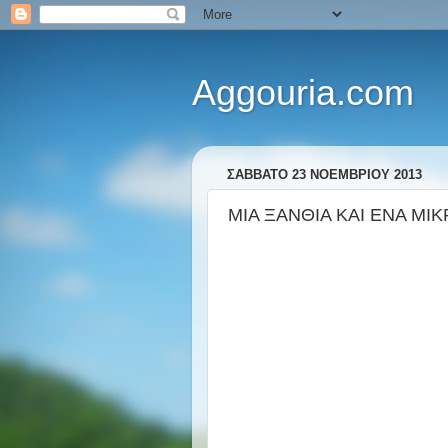
Aggouria.com
ΣΆΒΒΑΤΟ 23 ΝΟΕΜΒΡΊΟΥ 2013
ΜΙΑ ΞΑΝΘΙΑ ΚΑΙ ΕΝΑ ΜΙΚ