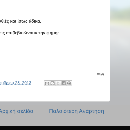
νθιές και ίσως άδικα.
εις επιβεβαιώνουν την φήμη:
πηγή
εμβρίου 23, 2013
Αρχική σελίδα
Παλαιότερη Ανάρτηση