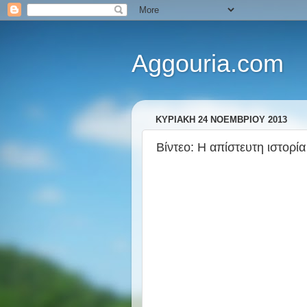
Aggouria.com
ΚΥΡΙΑΚΉ 24 ΝΟΕΜΒΡΊΟΥ 2013
Βίντεο: Η απίστευτη ιστορ