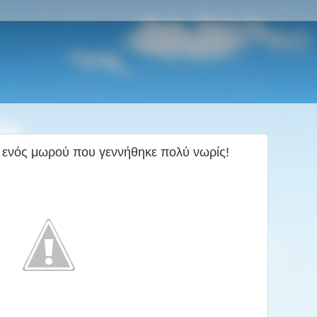
ία ενός μωρού που γεννήθηκε πολύ νωρίς!