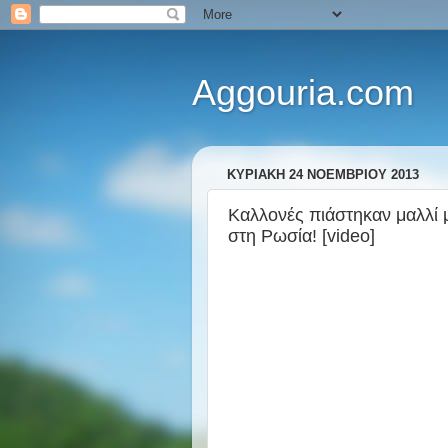
Aggouria.com
ΚΥΡΙΑΚΉ 24 ΝΟΕΜΒΡΊΟΥ 2013
Καλλονές πιάστηκαν μαλλί 
στη Ρωσία! [video]