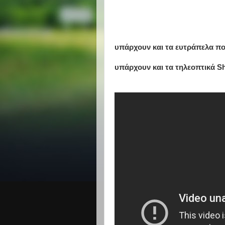
υπάρχουν και τα ευτράπελα πο
υπάρχουν και τα τηλεοπτικά Sh