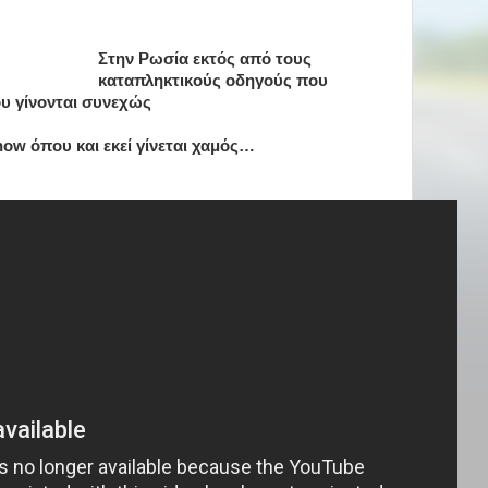
Στην Ρωσία εκτός από τους
καταπληκτικούς οδηγούς που
υ γίνονται συνεχώς
ow όπου και εκεί γίνεται χαμός…