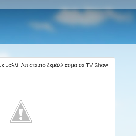
με μαλλί! Απίστευτο ξεμάλλιασμα σε TV Show