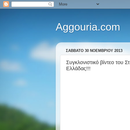
Aggouria.com
ΣΆΒΒΑΤΟ 30 ΝΟΕΜΒΡΊΟΥ 2013
Συγκλονιστικό βίντεο του 
Ελλάδας!!!