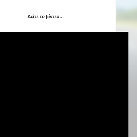
Δείτε το βίντεο…