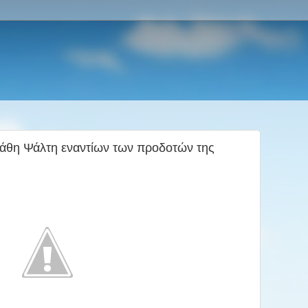
Στάθη Ψάλτη εναντίων των προδοτών της