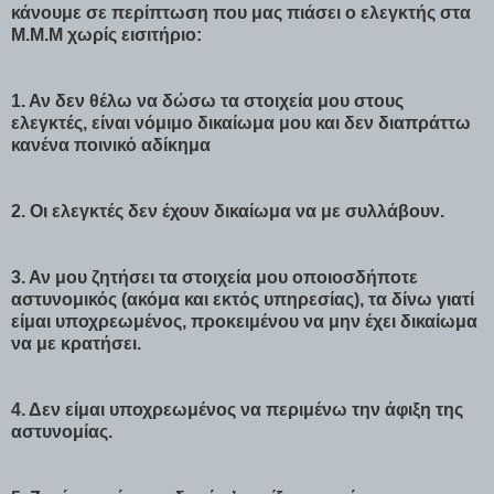
κάνουμε σε περίπτωση που μας πιάσει ο ελεγκτής στα
Μ.Μ.Μ χωρίς εισιτήριο:
1. Αν δεν θέλω να δώσω τα στοιχεία μου στους
ελεγκτές, είναι νόμιμο δικαίωμα μου και δεν διαπράττω
κανένα ποινικό αδίκημα
2. Οι ελεγκτές δεν έχουν δικαίωμα να με συλλάβουν.
3. Αν μου ζητήσει τα στοιχεία μου οποιοσδήποτε
αστυνομικός (ακόμα και εκτός υπηρεσίας), τα δίνω γιατί
είμαι υποχρεωμένος, προκειμένου να μην έχει δικαίωμα
να με κρατήσει.
4. Δεν είμαι υποχρεωμένος να περιμένω την άφιξη της
αστυνομίας.