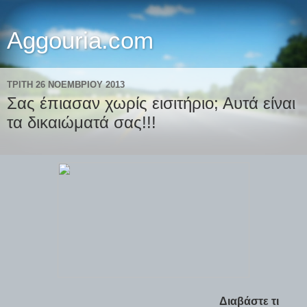
Aggouria.com
ΤΡΊΤΗ 26 ΝΟΕΜΒΡΊΟΥ 2013
Σας έπιασαν χωρίς εισιτήριο; Αυτά είναι
τα δικαιώματά σας!!!
Διαβάστε τι