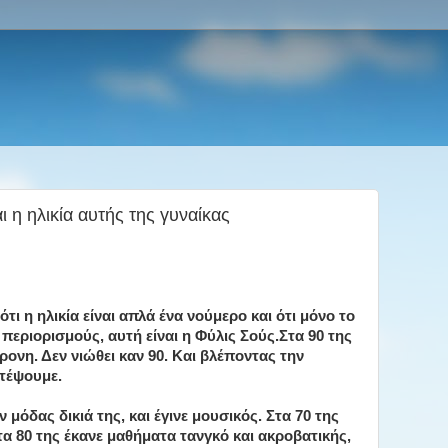
η ηλικία αυτής της γυναίκας
ότι η ηλικία είναι απλά ένα νούμερο και ότι μόνο το
περιορισμούς, αυτή είναι η Φύλις Σούς.Στα 90 της
χρονη. Δεν νιώθει καν 90. Και βλέποντας την
στέψουμε.
ν μόδας δικιά της, και έγινε μουσικός. Στα 70 της
στα 80 της έκανε μαθήματα τανγκό και ακροβατικής,