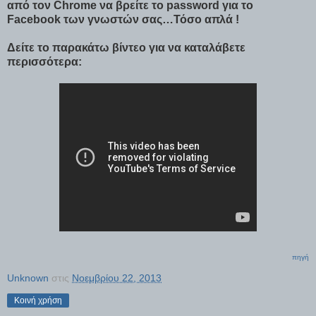
από τον Chrome να βρείτε το password για το
Facebook των γνωστών σας…Τόσο απλά !
Δείτε το παρακάτω βίντεο για να καταλάβετε
περισσότερα:
πηγή
Unknown
στις
Νοεμβρίου 22, 2013
Κοινή χρήση