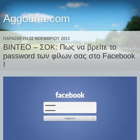
Aggouria.com
ΠΑΡΑΣΚΕΥΉ 22 ΝΟΕΜΒΡΊΟΥ 2013
ΒΙΝΤΕΟ – ΣΟΚ: Πως να βρείτε τo
password των φίλων σας στο Facebook
!