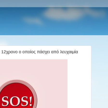
12χρονο ο οποίος πάσχει από λευχαιμία