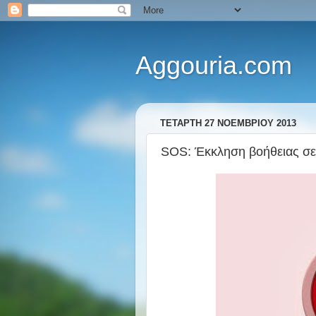
Aggouria.com
ΤΕΤΆΡΤΗ 27 ΝΟΕΜΒΡΊΟΥ 2013
SOS: Έκκληση βοήθειας σε 