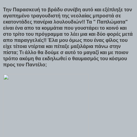
Την Παρασκευή το βράδυ συνέβη αυτό και εξέπληξε τον
αγαπημένο τραγουδιστή της νεολαίας μπροστά σε
εκατοντάδες πανέρια λουλουδιών!! Τα " Παπλώματα"
είναι ένα απο τα κομμάτια που γουστάρει το κοινό και
στο τρίτο του πρόγραμμα το λέει μια και δύο φορές μετά
απο παραγγελιές!! Έλα μου όμως που ένας φίλος του
είχε τέτοια ντέρτια και πέταξε μαξιλάρια πάνω στην
πίστα; Τι άλλο θα δούμε σ αυτό το μαγαζί και με ποιον
τρόπο ακόμη θα εκδηλωθεί ο θαυμασμός του κόσμου
προς τον Παντέλο;