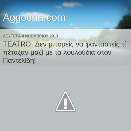
Aggouria.com
ΔΕΥΤΈΡΑ 4 ΝΟΕΜΒΡΊΟΥ 2013
TEATRO: Δεν μπορείς να φανταστείς τί
πέταξαν μαζί με τα λουλούδια στον
Παντελίδη!