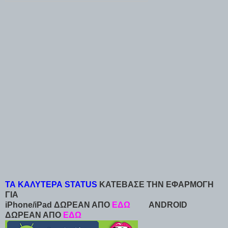
ΤΑ ΚΑΛΥΤΕΡΑ STATUS
ΚΑΤΕΒΑΣΕ ΤΗΝ ΕΦΑΡΜΟΓΗ
ΓΙΑ
iPhone/iPad ΔΩΡΕΑΝ ΑΠΟ
ΕΔΩ
ANDROID
ΔΩΡΕΑΝ ΑΠΟ
ΕΔΩ