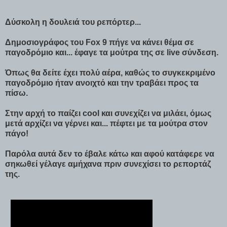
Δύσκολη η δουλειά του ρεπόρτερ...
Δημοσιογράφος του Fox 9 πήγε να κάνει θέμα σε
παγοδρόμιο και... έφαγε τα μούτρα της σε live σύνδεση.
Όπως θα δείτε έχει πολύ αέρα, καθώς το συγκεκριμένο
παγοδρόμιο ήταν ανοιχτό και την τραβάει προς τα
πίσω.
Στην αρχή το παίζει cool και συνεχίζει να μιλάει, όμως
μετά αρχίζει να γέρνει και... πέφτει με τα μούτρα στον
πάγο!
Παρόλα αυτά δεν το έβαλε κάτω και αφού κατάφερε να
σηκωθεί γέλαγε αμήχανα πριν συνεχίσει το ρεπορτάζ
της.