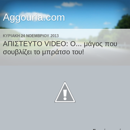
Aggouria.com
ΚΥΡΙΑΚΉ 24 ΝΟΕΜΒΡΊΟΥ 2013
ΑΠΙΣΤΕΥΤΟ VIDEO: Ο... μάγος που
σουβλίζει το μπράτσο του!