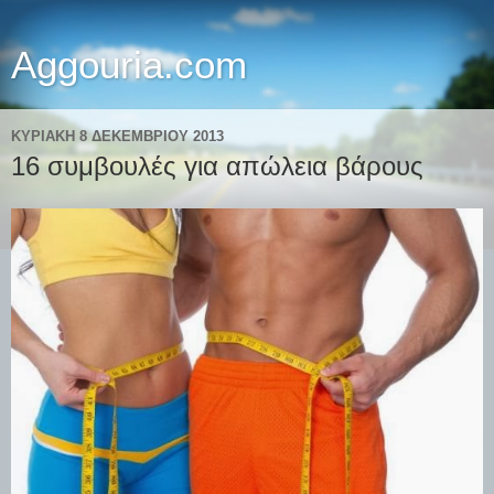
Aggouria.com
ΚΥΡΙΑΚΉ 8 ΔΕΚΕΜΒΡΊΟΥ 2013
16 συμβουλές για απώλεια βάρους