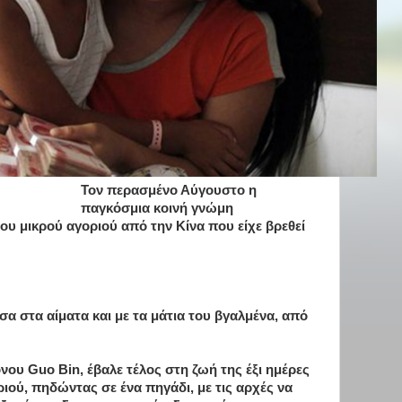
Τον περασμένο Αύγουστο η
παγκόσμια κοινή γνώμη
του μικρού αγοριού από την Κίνα που είχε βρεθεί
σα στα αίματα και με τα μάτια του βγαλμένα, από
ονου Guo Bin, έβαλε τέλος στη ζωή της έξι ημέρες
ριού, πηδώντας σε ένα πηγάδι, με τις αρχές να