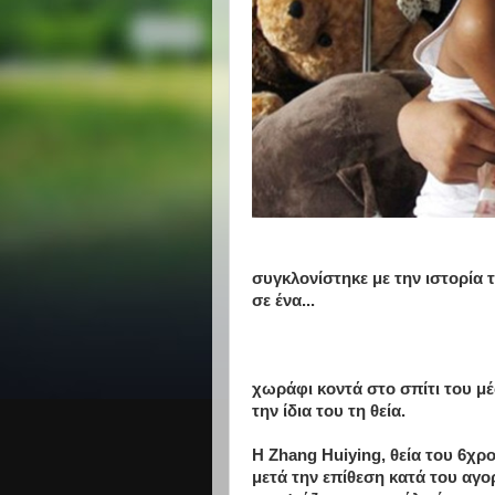
συγκλονίστηκε με την ιστορία 
σε ένα...
χωράφι κοντά στο σπίτι του μέ
την ίδια του τη θεία.
Η Zhang Huiying, θεία του 6χρ
μετά την επίθεση κατά του αγο