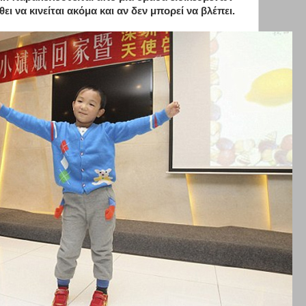
ι να κινείται ακόμα και αν δεν μπορεί να βλέπει.