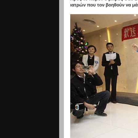
ιατρών που τον βοηθούν να μάθε