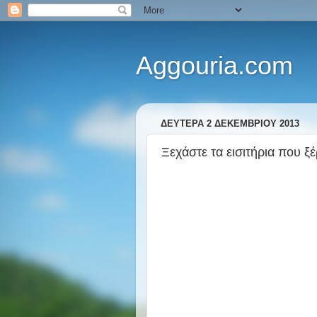
Aggouria.com
ΔΕΥΤΈΡΑ 2 ΔΕΚΕΜΒΡΊΟΥ 2013
Ξεχάστε τα εισιτήρια που ξέρα