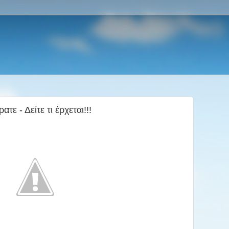
τε - Δείτε τι έρχεται!!!