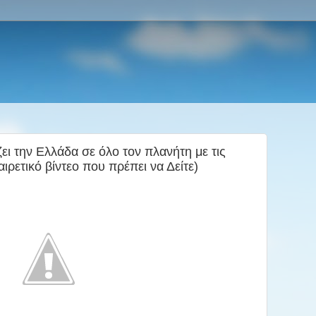
ι την Ελλάδα σε όλο τον πλανήτη με τις
αιρετικό βίντεο που πρέπει να Δείτε)