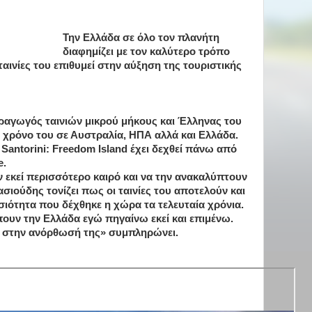
Την Ελλάδα σε όλο τον πλανήτη
διαφημίζει με τον καλύτερο τρόπο
ταινίες του επιθυμεί στην αύξηση της τουριστικής
ραγωγός ταινιών μικρού μήκους και Έλληνας του
ν χρόνο του σε Αυστραλία, ΗΠΑ αλλά και Ελλάδα.
 Santorini: Freedom Island έχει δεχθεί πάνω από
e.
 εκεί περισσότερο καιρό και να την ανακαλύπτουν
. Πασιούδης τονίζει πως οι ταινίες του αποτελούν και
ιότητα που δέχθηκε η χώρα τα τελευταία χρόνια.
πουν την Ελλάδα εγώ πηγαίνω εκεί και επιμένω.
στην ανόρθωσή της» συμπληρώνει.