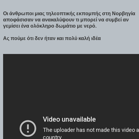
Οι άνθρωποι μιας τηλεοπτικής εκπομπής στη Νορβηγία
αποφάσισαν να ανακαλύψουν τι μπορεί να συμβεί αν
γεμίσει ένα ολόκληρο δωμάτιο με νερό.
Ας πούμε ότι δεν ήταν και πολύ καλή ιδέα