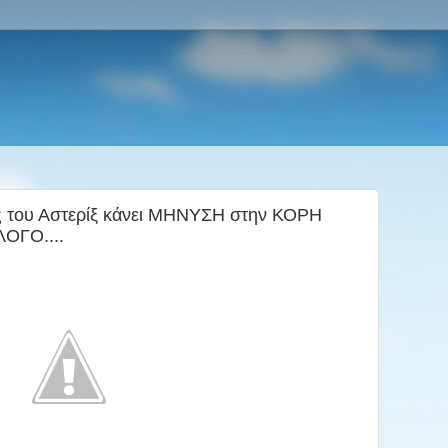
 του Αστερίξ κάνει ΜΗΝΥΣΗ στην ΚΟΡΗ
ΛΟΓΟ....