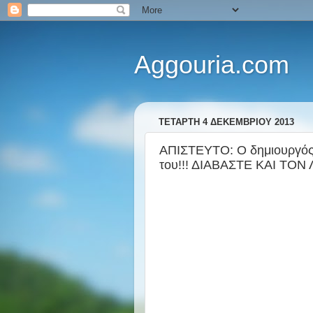
Aggouria.com
ΤΕΤΆΡΤΗ 4 ΔΕΚΕΜΒΡΊΟΥ 2013
ΑΠΙΣΤΕΥΤΟ: Ο δημιουργός
του!!! ΔΙΑΒΑΣΤΕ ΚΑΙ ΤΟΝ 