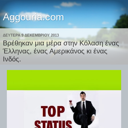
Aggouria.com
ΔΕΥΤΈΡΑ 9 ΔΕΚΕΜΒΡΊΟΥ 2013
Βρέθηκαν μια μέρα στην Κόλαση ένας
Έλληνας, ένας Αμερικάνος κι ένας
Ινδός.