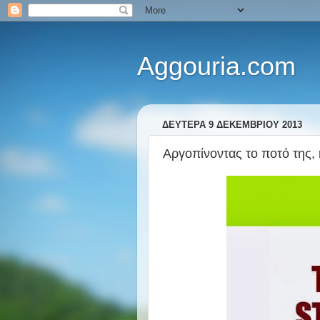
Aggouria.com
ΔΕΥΤΈΡΑ 9 ΔΕΚΕΜΒΡΊΟΥ 2013
Αργοπίνοντας το ποτό της, η