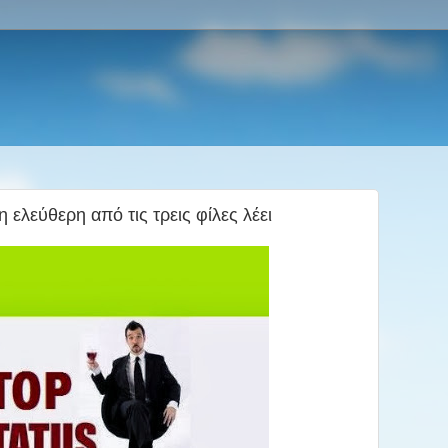
 ελεύθερη από τις τρεις φίλες λέει